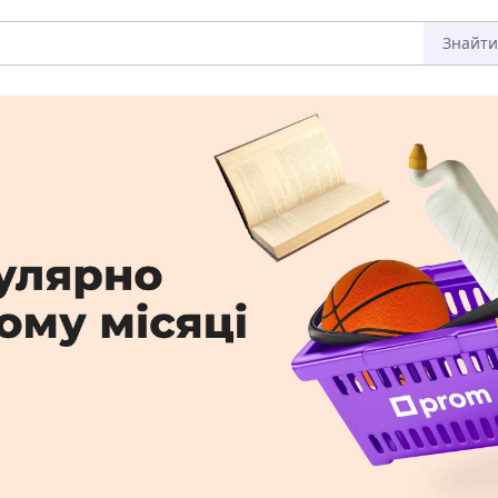
Знайти