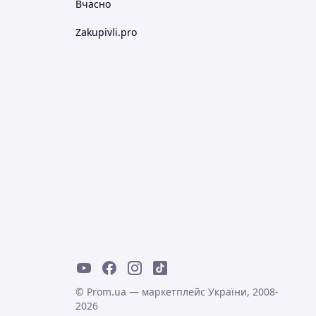
Вчасно
Zakupivli.pro
© Prom.ua — маркетплейс України, 2008-
2026