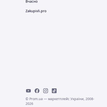
Вчасно
Zakupivli.pro
© Prom.ua — маркетплейс України, 2008-
2026