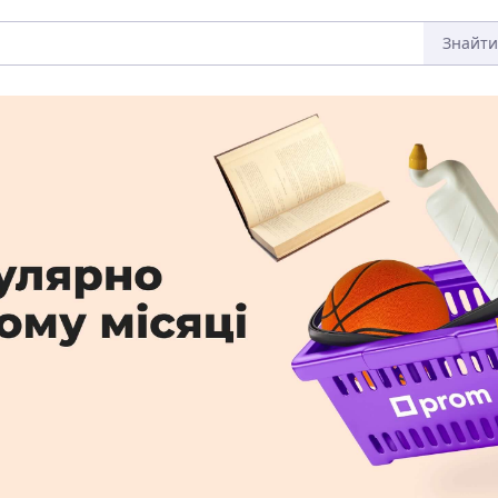
Знайти