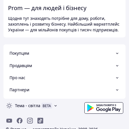
Prom — для людей і бізнесу
Щодня тут знаходять потрібне для дому, роботи,
захоплень і розвитку бізнесу. Найбільший маркетплейс
України — для мільйонів покупців і тисяч підприємців.
Покупцям
Продавцям
Про нас
Партнери
Тема
-
світла
BETA