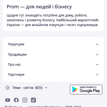
Prom — для людей і бізнесу
Щодня тут знаходять потрібне для дому, роботи,
захоплень і розвитку бізнесу. Найбільший маркетплейс
України — для мільйонів покупців і тисяч підприємців.
Покупцям
Продавцям
Про нас
Партнери
Тема
-
світла
BETA