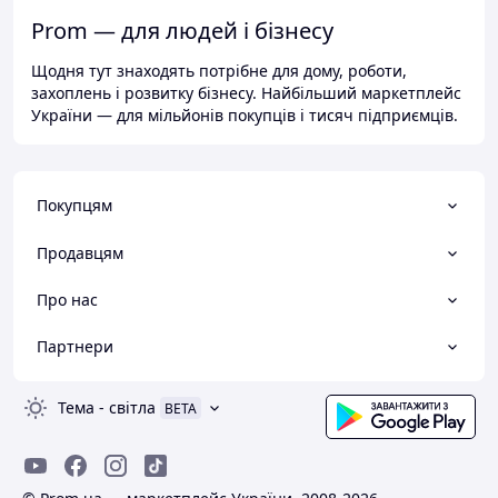
Prom — для людей і бізнесу
Щодня тут знаходять потрібне для дому, роботи,
захоплень і розвитку бізнесу. Найбільший маркетплейс
України — для мільйонів покупців і тисяч підприємців.
Покупцям
Продавцям
Про нас
Партнери
Тема
-
світла
BETA