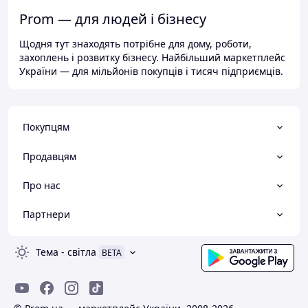
Prom — для людей і бізнесу
Щодня тут знаходять потрібне для дому, роботи,
захоплень і розвитку бізнесу. Найбільший маркетплейс
України — для мільйонів покупців і тисяч підприємців.
Покупцям
Продавцям
Про нас
Партнери
Тема
-
світла
BETA