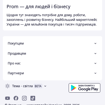
Prom — для людей і бізнесу
Щодня тут знаходять потрібне для дому, роботи,
захоплень і розвитку бізнесу. Найбільший маркетплейс
України — для мільйонів покупців і тисяч підприємців.
Покупцям
Продавцям
Про нас
Партнери
Тема
-
світла
BETA