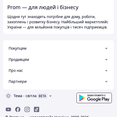
Prom — для людей і бізнесу
Щодня тут знаходять потрібне для дому, роботи,
захоплень і розвитку бізнесу. Найбільший маркетплейс
України — для мільйонів покупців і тисяч підприємців.
Покупцям
Продавцям
Про нас
Партнери
Тема
-
світла
BETA