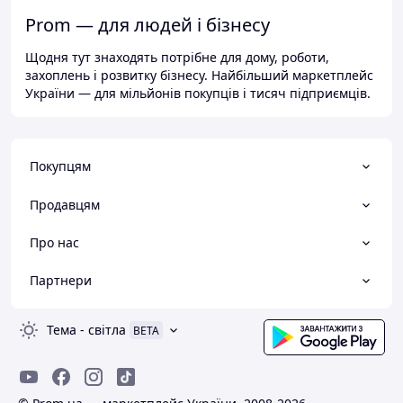
Prom — для людей і бізнесу
Щодня тут знаходять потрібне для дому, роботи,
захоплень і розвитку бізнесу. Найбільший маркетплейс
України — для мільйонів покупців і тисяч підприємців.
Покупцям
Продавцям
Про нас
Партнери
Тема
-
світла
BETA