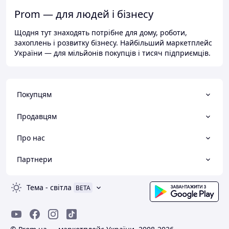
Prom — для людей і бізнесу
Щодня тут знаходять потрібне для дому, роботи,
захоплень і розвитку бізнесу. Найбільший маркетплейс
України — для мільйонів покупців і тисяч підприємців.
Покупцям
Продавцям
Про нас
Партнери
Тема
-
світла
BETA