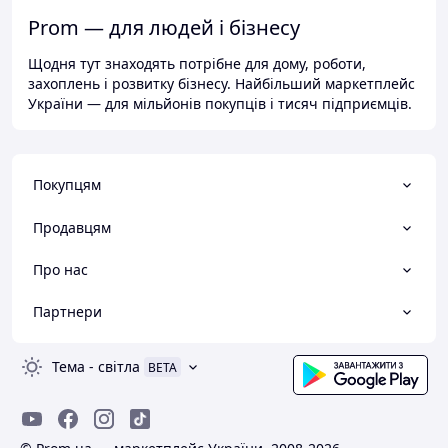
Prom — для людей і бізнесу
Щодня тут знаходять потрібне для дому, роботи,
захоплень і розвитку бізнесу. Найбільший маркетплейс
України — для мільйонів покупців і тисяч підприємців.
Покупцям
Продавцям
Про нас
Партнери
Тема
-
світла
BETA