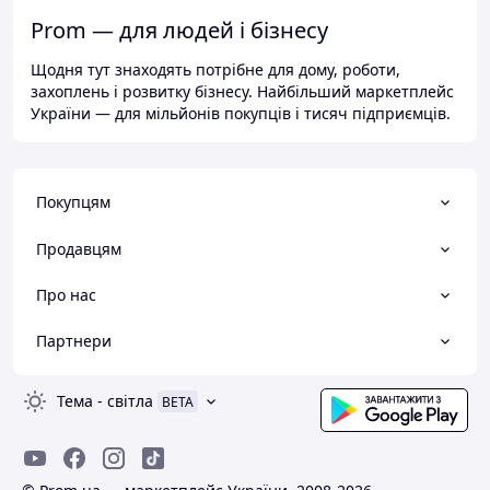
Prom — для людей і бізнесу
Щодня тут знаходять потрібне для дому, роботи,
захоплень і розвитку бізнесу. Найбільший маркетплейс
України — для мільйонів покупців і тисяч підприємців.
Покупцям
Продавцям
Про нас
Партнери
Тема
-
світла
BETA