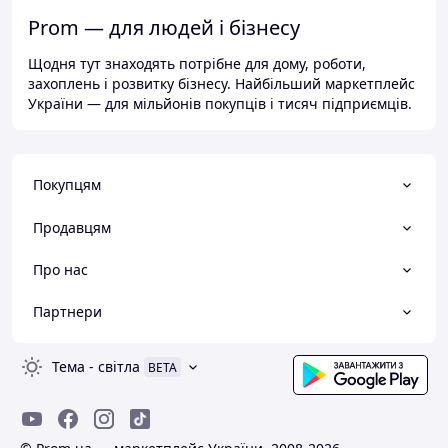
Prom — для людей і бізнесу
Щодня тут знаходять потрібне для дому, роботи,
захоплень і розвитку бізнесу. Найбільший маркетплейс
України — для мільйонів покупців і тисяч підприємців.
Покупцям
Продавцям
Про нас
Партнери
Тема
-
світла
BETA