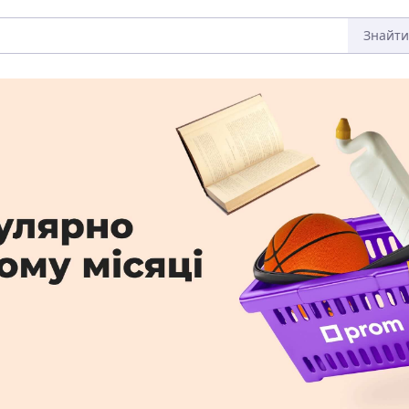
Знайти