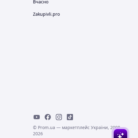
Вчасно
Zakupivli.pro
© Prom.ua — маркетплейс України, 2008-
2026