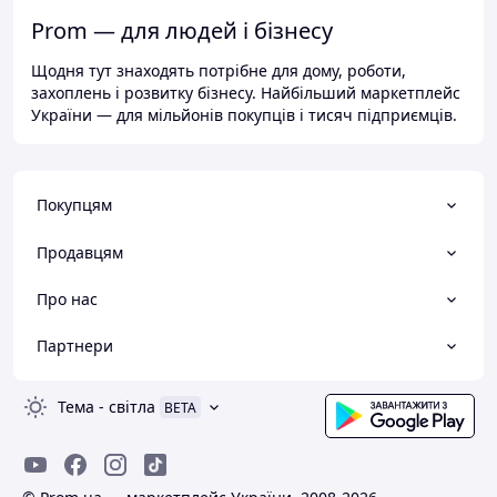
Prom — для людей і бізнесу
Щодня тут знаходять потрібне для дому, роботи,
захоплень і розвитку бізнесу. Найбільший маркетплейс
України — для мільйонів покупців і тисяч підприємців.
Покупцям
Продавцям
Про нас
Партнери
Тема
-
світла
BETA