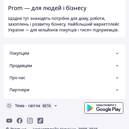
Prom — для людей і бізнесу
Щодня тут знаходять потрібне для дому, роботи,
захоплень і розвитку бізнесу. Найбільший маркетплейс
України — для мільйонів покупців і тисяч підприємців.
Покупцям
Продавцям
Про нас
Партнери
Тема
-
світла
BETA