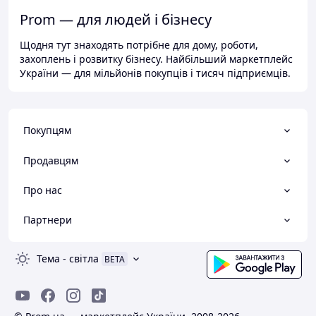
Prom — для людей і бізнесу
Щодня тут знаходять потрібне для дому, роботи,
захоплень і розвитку бізнесу. Найбільший маркетплейс
України — для мільйонів покупців і тисяч підприємців.
Покупцям
Продавцям
Про нас
Партнери
Тема
-
світла
BETA