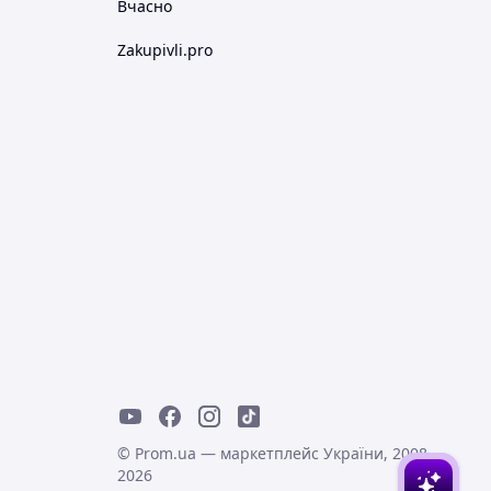
Вчасно
Zakupivli.pro
© Prom.ua — маркетплейс України, 2008-
2026