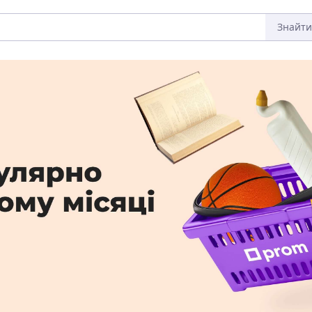
Знайти