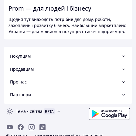
Prom — для людей і бізнесу
Щодня тут знаходять потрібне для дому, роботи,
захоплень і розвитку бізнесу. Найбільший маркетплейс
України — для мільйонів покупців і тисяч підприємців.
Покупцям
Продавцям
Про нас
Партнери
Тема
-
світла
BETA