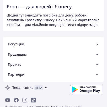
Prom — для людей і бізнесу
Щодня тут знаходять потрібне для дому, роботи,
захоплень і розвитку бізнесу. Найбільший маркетплейс
України — для мільйонів покупців і тисяч підприємців.
Покупцям
Продавцям
Про нас
Партнери
Тема
-
світла
BETA