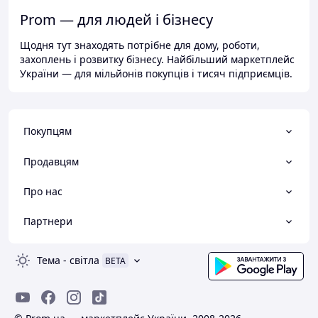
Prom — для людей і бізнесу
Щодня тут знаходять потрібне для дому, роботи,
захоплень і розвитку бізнесу. Найбільший маркетплейс
України — для мільйонів покупців і тисяч підприємців.
Покупцям
Продавцям
Про нас
Партнери
Тема
-
світла
BETA