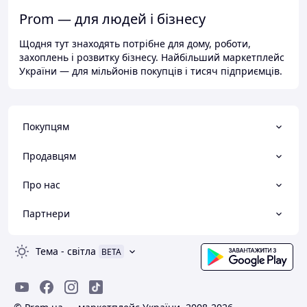
Prom — для людей і бізнесу
Щодня тут знаходять потрібне для дому, роботи,
захоплень і розвитку бізнесу. Найбільший маркетплейс
України — для мільйонів покупців і тисяч підприємців.
Покупцям
Продавцям
Про нас
Партнери
Тема
-
світла
BETA