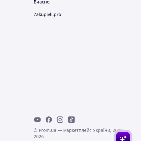
Вчасно
Zakupivli.pro
© Prom.ua — маркетплейс України, 2008-
2026