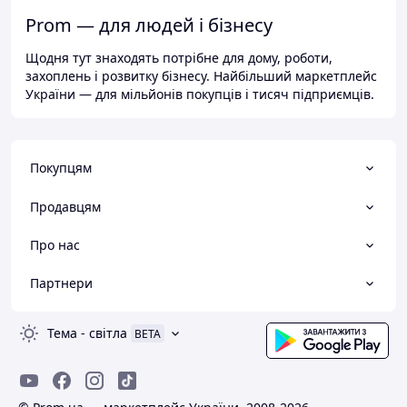
Prom — для людей і бізнесу
Щодня тут знаходять потрібне для дому, роботи,
захоплень і розвитку бізнесу. Найбільший маркетплейс
України — для мільйонів покупців і тисяч підприємців.
Покупцям
Продавцям
Про нас
Партнери
Тема
-
світла
BETA