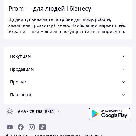
Prom — для людей і бізнесу
Щодня тут знаходять потрібне для дому, роботи,
захоплень і розвитку бізнесу. Найбільший маркетплейс
України — для мільйонів покупців і тисяч підприємців.
Покупцям
Продавцям
Про нас
Партнери
Тема
-
світла
BETA