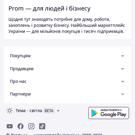
Prom — для людей і бізнесу
Щодня тут знаходять потрібне для дому, роботи,
захоплень і розвитку бізнесу. Найбільший маркетплейс
України — для мільйонів покупців і тисяч підприємців.
Покупцям
Продавцям
Про нас
Партнери
Тема
-
світла
BETA