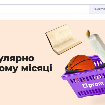
Знайти