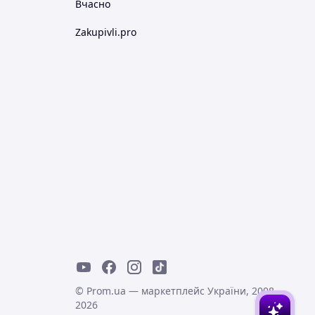
Вчасно
Zakupivli.pro
© Prom.ua — маркетплейс України, 2008-
2026