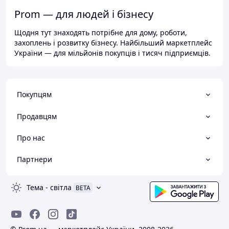
Prom — для людей і бізнесу
Щодня тут знаходять потрібне для дому, роботи,
захоплень і розвитку бізнесу. Найбільший маркетплейс
України — для мільйонів покупців і тисяч підприємців.
Покупцям
Продавцям
Про нас
Партнери
Тема
-
світла
BETA