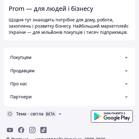
Prom — для людей і бізнесу
Щодня тут знаходять потрібне для дому, роботи,
захоплень і розвитку бізнесу. Найбільший маркетплейс
України — для мільйонів покупців і тисяч підприємців.
Покупцям
Продавцям
Про нас
Партнери
Тема
-
світла
BETA