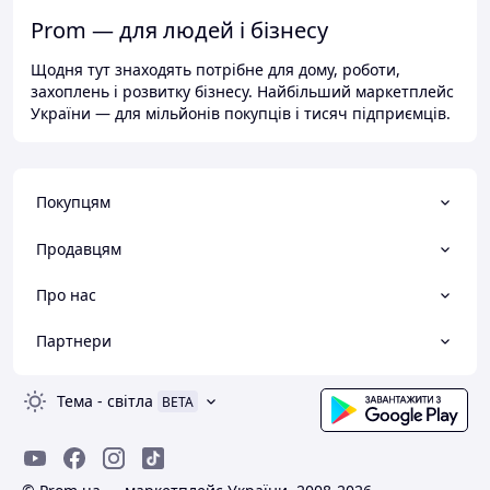
Prom — для людей і бізнесу
Щодня тут знаходять потрібне для дому, роботи,
захоплень і розвитку бізнесу. Найбільший маркетплейс
України — для мільйонів покупців і тисяч підприємців.
Покупцям
Продавцям
Про нас
Партнери
Тема
-
світла
BETA