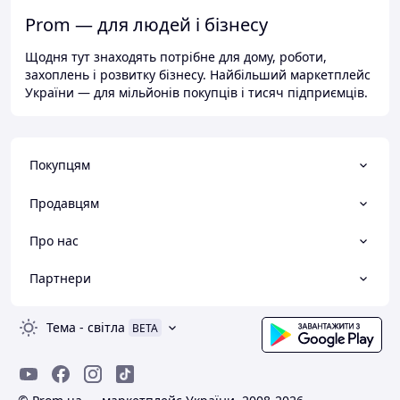
Prom — для людей і бізнесу
Щодня тут знаходять потрібне для дому, роботи,
захоплень і розвитку бізнесу. Найбільший маркетплейс
України — для мільйонів покупців і тисяч підприємців.
Покупцям
Продавцям
Про нас
Партнери
Тема
-
світла
BETA