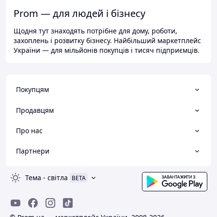
Prom — для людей і бізнесу
Щодня тут знаходять потрібне для дому, роботи,
захоплень і розвитку бізнесу. Найбільший маркетплейс
України — для мільйонів покупців і тисяч підприємців.
Покупцям
Продавцям
Про нас
Партнери
Тема
-
світла
BETA