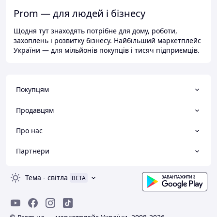
Prom — для людей і бізнесу
Щодня тут знаходять потрібне для дому, роботи,
захоплень і розвитку бізнесу. Найбільший маркетплейс
України — для мільйонів покупців і тисяч підприємців.
Покупцям
Продавцям
Про нас
Партнери
Тема
-
світла
BETA