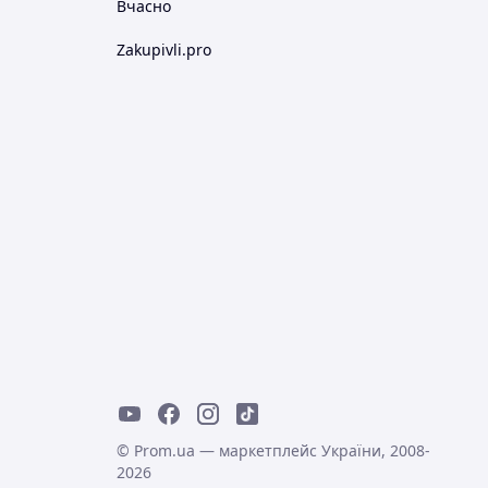
Вчасно
Zakupivli.pro
© Prom.ua — маркетплейс України, 2008-
2026