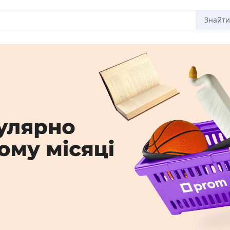
Знайти