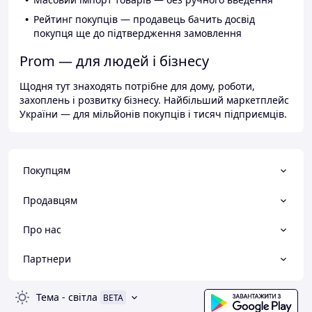
Рейтинг покупців — продавець бачить досвід
покупця ще до підтвердження замовлення
Prom — для людей і бізнесу
Щодня тут знаходять потрібне для дому, роботи,
захоплень і розвитку бізнесу. Найбільший маркетплейс
України — для мільйонів покупців і тисяч підприємців.
Покупцям
Продавцям
Про нас
Партнери
Тема
-
світла
BETA