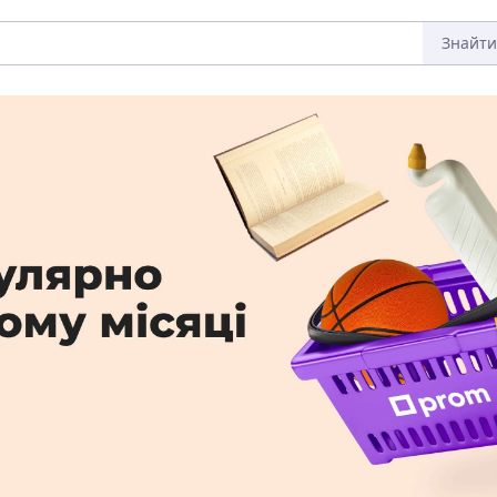
Знайти