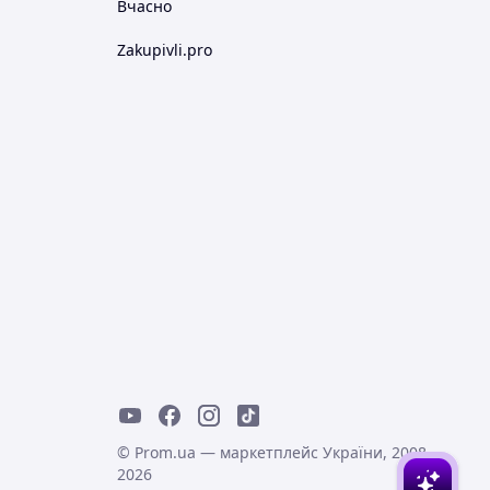
Вчасно
Zakupivli.pro
© Prom.ua — маркетплейс України, 2008-
2026