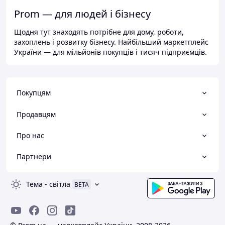
Prom — для людей і бізнесу
Щодня тут знаходять потрібне для дому, роботи,
захоплень і розвитку бізнесу. Найбільший маркетплейс
України — для мільйонів покупців і тисяч підприємців.
Покупцям
Продавцям
Про нас
Партнери
Тема
-
світла
BETA