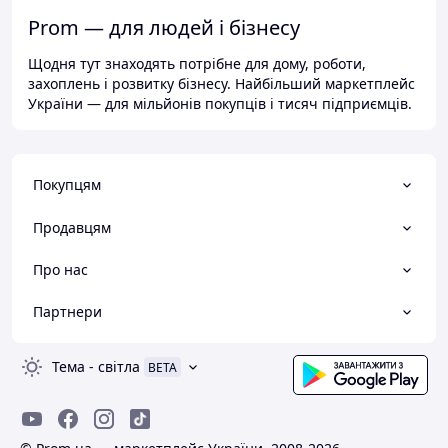
Prom — для людей і бізнесу
Щодня тут знаходять потрібне для дому, роботи,
захоплень і розвитку бізнесу. Найбільший маркетплейс
України — для мільйонів покупців і тисяч підприємців.
Покупцям
Продавцям
Про нас
Партнери
Тема
-
світла
BETA