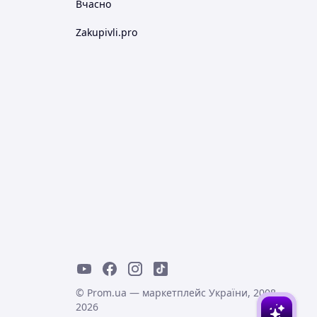
Вчасно
Zakupivli.pro
© Prom.ua — маркетплейс України, 2008-
2026