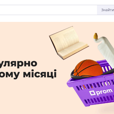
Знайти