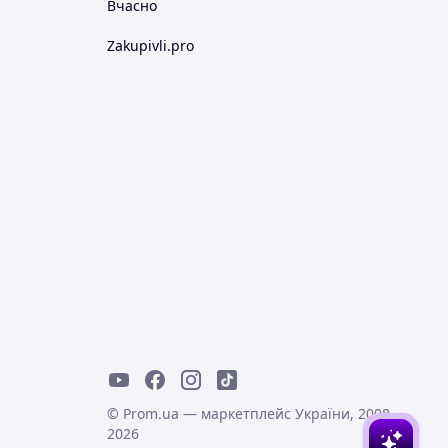
Вчасно
Zakupivli.pro
© Prom.ua — маркетплейс України, 2008-
2026