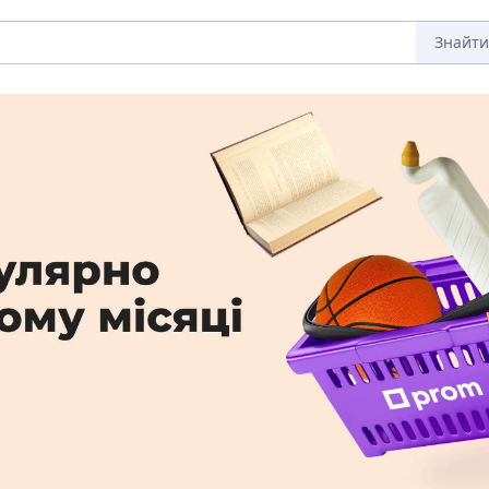
Знайти