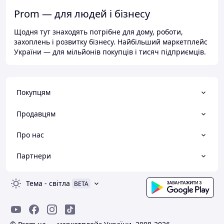
Prom — для людей і бізнесу
Щодня тут знаходять потрібне для дому, роботи,
захоплень і розвитку бізнесу. Найбільший маркетплейс
України — для мільйонів покупців і тисяч підприємців.
Покупцям
Продавцям
Про нас
Партнери
Тема
-
світла
BETA