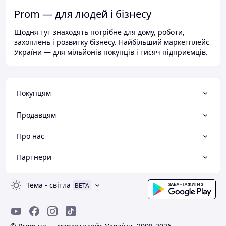
Prom — для людей і бізнесу
Щодня тут знаходять потрібне для дому, роботи,
захоплень і розвитку бізнесу. Найбільший маркетплейс
України — для мільйонів покупців і тисяч підприємців.
Покупцям
Продавцям
Про нас
Партнери
Тема
-
світла
BETA