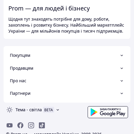
Prom — для людей і бізнесу
Щодня тут знаходять потрібне для дому, роботи,
захоплень і розвитку бізнесу. Найбільший маркетплейс
України — для мільйонів покупців і тисяч підприємців.
Покупцям
Продавцям
Про нас
Партнери
Тема
-
світла
BETA