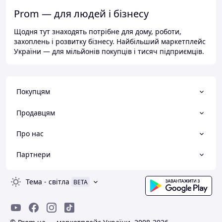
Prom — для людей і бізнесу
Щодня тут знаходять потрібне для дому, роботи,
захоплень і розвитку бізнесу. Найбільший маркетплейс
України — для мільйонів покупців і тисяч підприємців.
Покупцям
Продавцям
Про нас
Партнери
Тема
-
світла
BETA