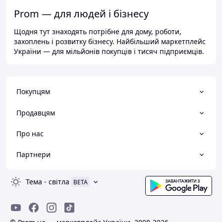
Prom — для людей і бізнесу
Щодня тут знаходять потрібне для дому, роботи,
захоплень і розвитку бізнесу. Найбільший маркетплейс
України — для мільйонів покупців і тисяч підприємців.
Покупцям
Продавцям
Про нас
Партнери
Тема
-
світла
BETA