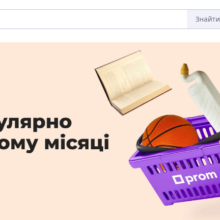
Знайти