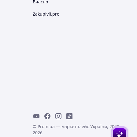
Вчасно
Zakupivli.pro
© Prom.ua — маркетплейс України, 2008-
2026