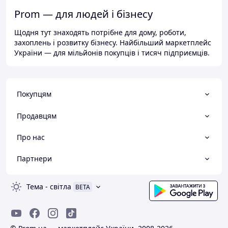
Prom — для людей і бізнесу
Щодня тут знаходять потрібне для дому, роботи,
захоплень і розвитку бізнесу. Найбільший маркетплейс
України — для мільйонів покупців і тисяч підприємців.
Покупцям
Продавцям
Про нас
Партнери
Тема
-
світла
BETA