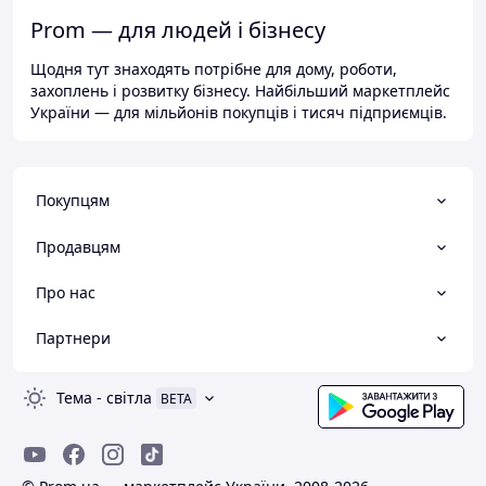
Prom — для людей і бізнесу
Щодня тут знаходять потрібне для дому, роботи,
захоплень і розвитку бізнесу. Найбільший маркетплейс
України — для мільйонів покупців і тисяч підприємців.
Покупцям
Продавцям
Про нас
Партнери
Тема
-
світла
BETA