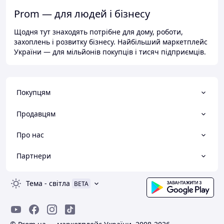
Prom — для людей і бізнесу
Щодня тут знаходять потрібне для дому, роботи,
захоплень і розвитку бізнесу. Найбільший маркетплейс
України — для мільйонів покупців і тисяч підприємців.
Покупцям
Продавцям
Про нас
Партнери
Тема
-
світла
BETA