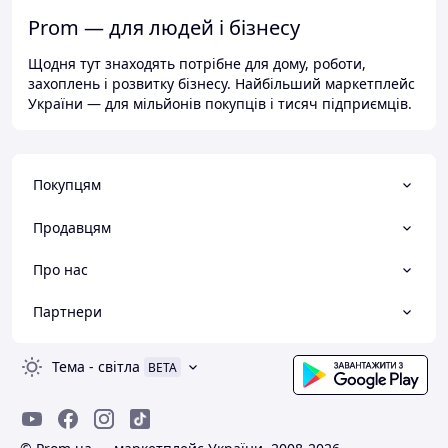
Prom — для людей і бізнесу
Щодня тут знаходять потрібне для дому, роботи,
захоплень і розвитку бізнесу. Найбільший маркетплейс
України — для мільйонів покупців і тисяч підприємців.
Покупцям
Продавцям
Про нас
Партнери
Тема
-
світла
BETA